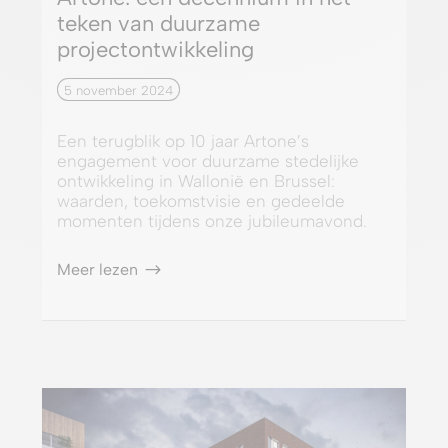
teken van duurzame
projectontwikkeling
5 november 2024
Een terugblik op 10 jaar Artone’s
engagement voor duurzame stedelijke
ontwikkeling in Wallonië en Brussel:
waarden, toekomstvisie en gedeelde
momenten tijdens onze jubileumavond.
Meer lezen