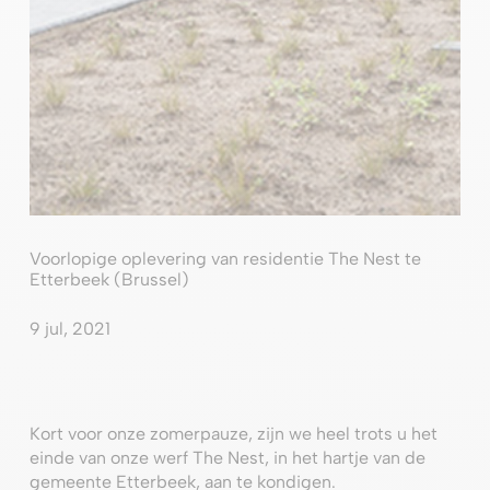
Voorlopige oplevering van residentie The Nest te
Etterbeek (Brussel)
9 jul, 2021
Kort voor onze zomerpauze, zijn we heel trots u het
einde van onze werf The Nest, in het hartje van de
gemeente Etterbeek, aan te kondigen.