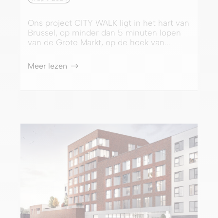
Ons project CITY WALK ligt in het hart van
Brussel, op minder dan 5 minuten lopen
van de Grote Markt, op de hoek van...
Meer lezen