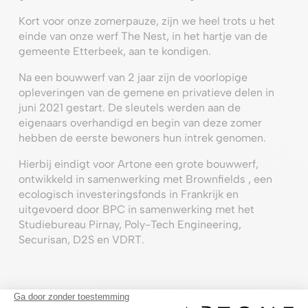
Kort voor onze zomerpauze, zijn we heel trots u het
einde van onze werf The Nest, in het hartje van de
gemeente Etterbeek, aan te kondigen.
Na een bouwwerf van 2 jaar zijn de voorlopige
opleveringen van de gemene en privatieve delen in
juni 2021 gestart. De sleutels werden aan de
eigenaars overhandigd en begin van deze zomer
hebben de eerste bewoners hun intrek genomen.
Hierbij eindigt voor Artone een grote bouwwerf,
ontwikkeld in samenwerking met Brownfields , een
ecologisch investeringsfonds in Frankrijk en
uitgevoerd door BPC in samenwerking met het
Studiebureau Pirnay, Poly-Tech Engineering,
Securisan, D2S en VDRT.