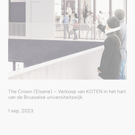
The Crown (Elsene) – Verkoop van KOTEN in het hart
van de Brusselse universiteitswijk
1 sep, 2023