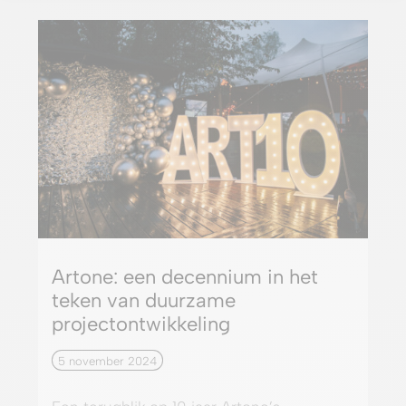
Artone: een decennium in het
teken van duurzame
projectontwikkeling
5 november 2024