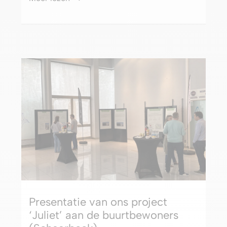
Presentatie van ons project
‘Juliet’ aan de buurtbewoners