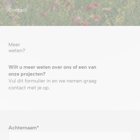
Contact
Meer
weten?
Wilt u meer weten over ons of een van
onze projecten?
Vul dit formulier in en we nemen graag
contact met je op.
Achternaam
*