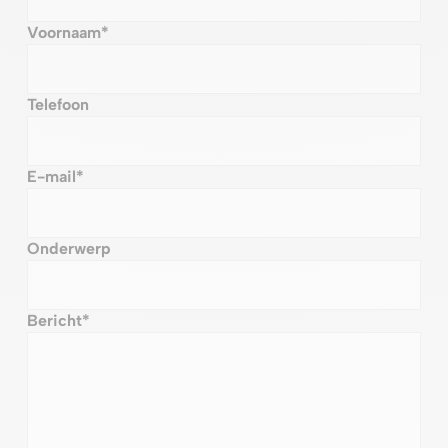
Voornaam
*
Telefoon
E-mail
*
Onderwerp
Bericht
*