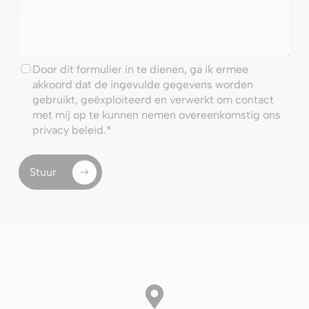
Toestemming
*
Door dit formulier in te dienen, ga ik ermee
akkoord dat de ingevulde gegevens worden
gebruikt, geëxploiteerd en verwerkt om contact
met mij op te kunnen nemen overeenkomstig ons
privacy beleid
.
*
