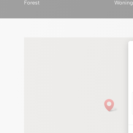
Forest
Woning