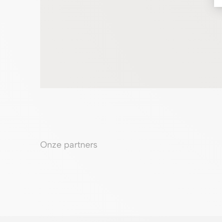
Onze partners