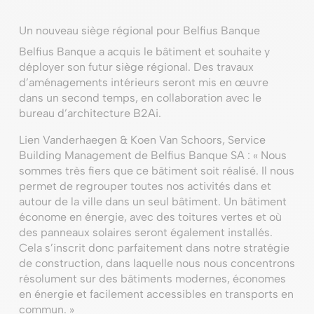
Un nouveau siège régional pour Belfius Banque
Belfius Banque a acquis le bâtiment et souhaite y
déployer son futur siège régional. Des travaux
d’aménagements intérieurs seront mis en œuvre
dans un second temps, en collaboration avec le
bureau d’architecture B2Ai.
Lien Vanderhaegen & Koen Van Schoors, Service
Building Management de Belfius Banque SA : « Nous
sommes très fiers que ce bâtiment soit réalisé. Il nous
permet de regrouper toutes nos activités dans et
autour de la ville dans un seul bâtiment. Un bâtiment
économe en énergie, avec des toitures vertes et où
des panneaux solaires seront également installés.
Cela s’inscrit donc parfaitement dans notre stratégie
de construction, dans laquelle nous nous concentrons
résolument sur des bâtiments modernes, économes
en énergie et facilement accessibles en transports en
commun. »