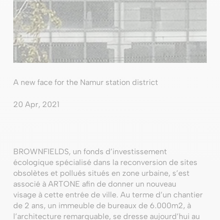
A new face for the Namur station district
20 Apr, 2021
BROWNFIELDS, un fonds d’investissement
écologique spécialisé dans la reconversion de sites
obsolètes et pollués situés en zone urbaine, s’est
associé à ARTONE afin de donner un nouveau
visage à cette entrée de ville. Au terme d’un chantier
de 2 ans, un immeuble de bureaux de 6.000m2, à
l’architecture remarquable, se dresse aujourd’hui au