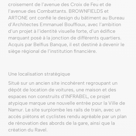
croisement de l’avenue des Croix de Feu et de
l’avenue des Combattants. BROWNFIELDS et
ARTONE ont confié le design du bâtiment au Bureau
d’Architectes Emmanuel Bouffioux, avec l’ambition
d’un projet à l’identité visuelle forte, d’un édifice
marquant posé à la jonction de différents quartiers.
Acquis par Belfius Banque, il est destiné à devenir le
siège régional de l’institution financière.
Une localisation stratégique
Situé sur un ancien site incohérent regroupant un
dépôt de location de voitures, une maison et des
espaces non construits d’INFRABEL, ce projet
atypique marque une nouvelle entrée pour la Ville de
Namur. Le site surplombe les rails de train, avec un
accès piétons et cyclistes rendu agréable par un plan
de rénovation des abords de la gare, ainsi que la
création du Ravel.