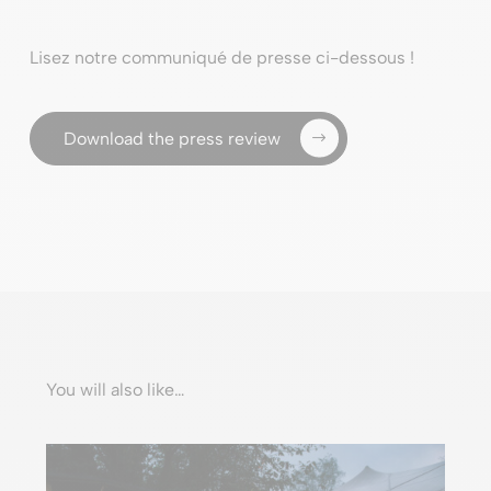
Lisez notre communiqué de presse ci-dessous !
Download the press review
You will also like…